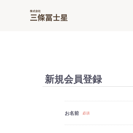
新規会員登録
お名前
必須