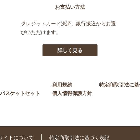
お支払い方法
クレジットカード決済、銀行振込からお選
びいただけます。
詳しく見る
利用規約
特定商取引法に基
バスケットセット
個人情報保護方針
サイトについて
特定商取引法に基づく表記