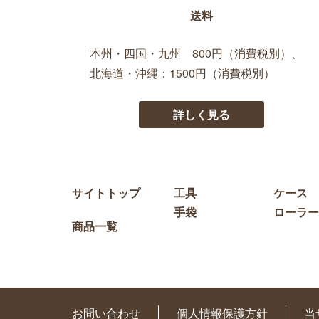
送料
本州・四国・九州 800円（消費税別）、
北海道・沖縄：1500円（消費税別）
詳しく見る
サイトトップ
工具
ケース
手袋
ローラー
商品一覧
お問い合わせ
個人情報保護方針
当