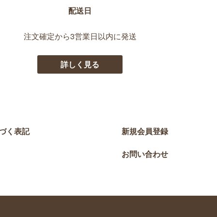
配送日
注文確定から3営業日以内に発送
詳しく見る
づく表記
新規会員登録
お問い合わせ