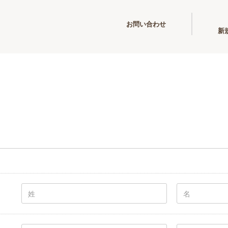
お問い合わせ
新