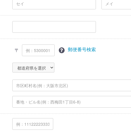
郵便番号検索
〒