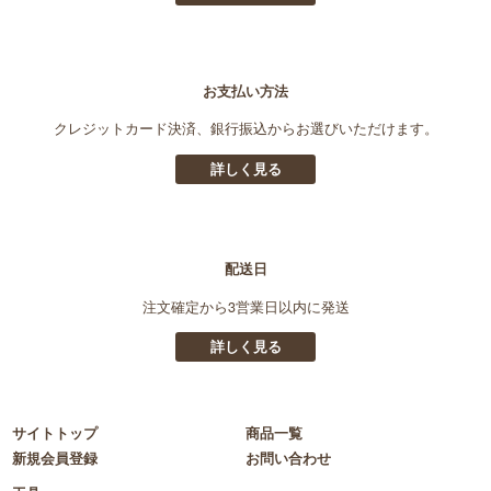
お支払い方法
クレジットカード決済、銀行振込からお選びいただけます。
詳しく見る
配送日
注文確定から3営業日以内に発送
詳しく見る
サイトトップ
商品一覧
新規会員登録
お問い合わせ