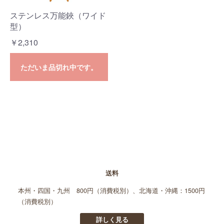
ステンレス万能鋏（ワイド
型）
￥2,310
ただいま品切れ中です。
送料
本州・四国・九州 800円（消費税別）、北海道・沖縄：1500円
（消費税別）
詳しく見る